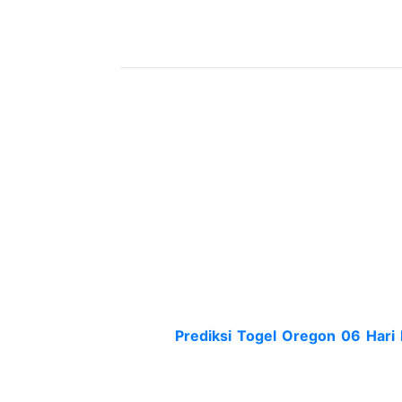
Pr
Bocora
Ketika ini
Prediksi Togel Oregon 06 Hari I
untuk coba saat ini. Hanya beranggapan an
bagaimana orang bisa yakin dengan angka
peluang memberikan angka main akurat dan 