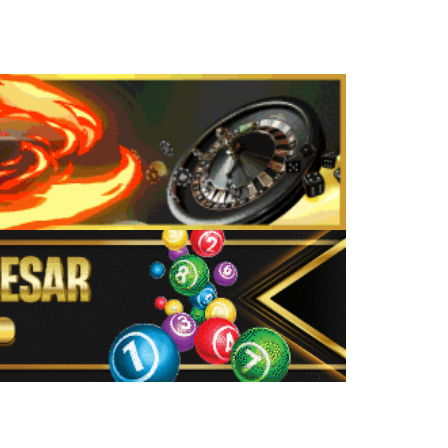
rediksi
Result
Paito
Syair Togel
ARI 2026