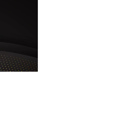
Angka Oregon 06
n 06 setiap hari yang ada di Indonesia.
angka togel pada periode selanjutnya. Game
ndapat pola angka terus akurat hari ini.
proses oleh prediktor profesional kita.