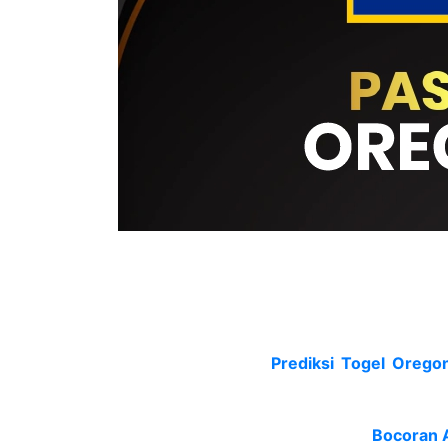
Prediksi Togel
Selamat datang di
Prediksi Togel Orego
Komunitas prediksi togel ini betul-betul 
menebak angka ini tentu saja juga popul
Kesempatan kali ini kita memberi
Bocoran A