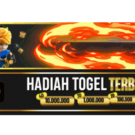
Beranda
P
I TOGEL OREGON 06 – 09 FEBRU