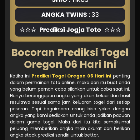
ANGKA TWINS
:
33
☆☆☆
Prediksi Jogja Toto
☆☆☆
Bocoran Prediksi Togel
Oregon 06 Hari Ini
Ketika ini
Prediksi Togel Oregon 06 Hari Ini
penting
dalam permainan toto online, maka dari itu buat anda
yang belum pernah coba silahkan untuk coba saat ini.
Hanya beranggapan angka yang akan keluar dan hasil
resultnya sesuai sama jam keluaran togel dari setiap
pasaran. Tapi bagaimana orang bisa yakin dengan
angka yang kami sediakan untuk anda jadikan pacuan
dalam game togel. Maka dari itu kita semaksimal
peluang memberikan angka main akurat dan berikan
angka stock prediksi sendiri untuk bettor.