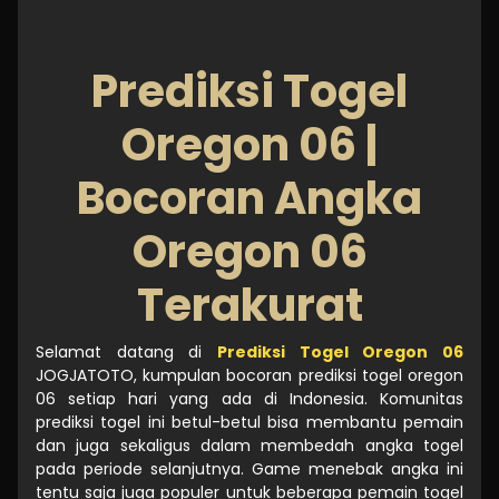
Prediksi Togel
Oregon 06 |
Bocoran Angka
Oregon 06
Terakurat
Selamat datang di
Prediksi Togel Oregon 06
JOGJATOTO, kumpulan bocoran prediksi togel oregon
06 setiap hari yang ada di Indonesia. Komunitas
prediksi togel ini betul-betul bisa membantu pemain
dan juga sekaligus dalam membedah angka togel
pada periode selanjutnya. Game menebak angka ini
tentu saja juga populer untuk beberapa pemain togel