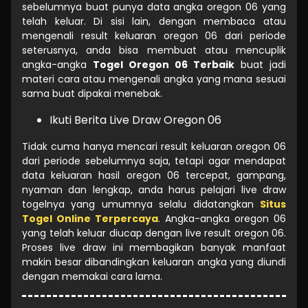
sebelumnya buat punya data angka oregon 06 yang
telah keluar. Di sisi lain, dengan membaca atau
mengenali result keluaran oregon 06 dari periode
seterusnya, anda bisa membuat atau mencuplik
angka-angka
Togel Oregon 06 Terbaik
buat jadi
materi cara atau mengenali angka yang mana sesuai
sama buat dipakai menebak.
Ikuti Berita Live Draw Oregon 06
Tidak cuma hanya mencari result keluaran oregon 06
dari periode sebelumnya saja, tetapi agar mendapat
data keluaran hasil oregon 06 tercepat, gampang,
nyaman dan lengkap, anda harus pelajari live draw
togelnya yang umumnya selalu didatangkan
Situs
Togel Online Terpercaya
. Angka-angka oregon 06
yang telah keluar diucap dengan live result oregon 06.
Proses live draw ini membagikan banyak manfaat
makin besar dibandingkan keluaran angka yang diundi
dengan memakai cara lama.