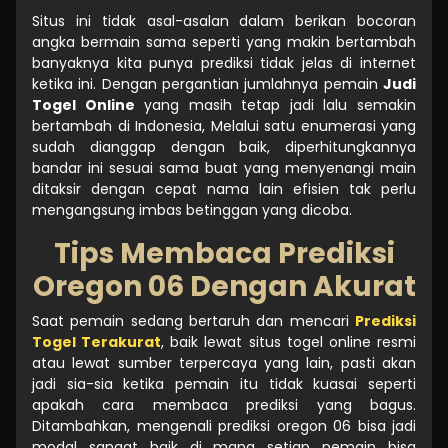
Situs ini tidak asal-asalan dalam berikan bocoran
angka bermain sama seperti yang makin bertambah
banyaknya kita punya prediksi tidak jelas di internet
ketika ini. Dengan pergantian jumlahnya pemain
Judi
Togel Online
yang masih tetap jadi lalu semakin
bertambah di Indonesia, Melalui satu enumerasi yang
sudah dianggap dengan baik, diperhitungkannya
bandar ini sesuai sama buat yang menyenangi main
ditaksir dengan cepat nama lain efisien tak perlu
mengangsung imbas betinggan yang dicoba.
Tips Membaca Prediksi
Oregon 06 Dengan Akurat
Saat pemain sedang bertaruh dan mencari
Prediksi
Togel Terakurat
, baik lewat situs togel online resmi
atau lewat sumber terpercaya yang lain, pasti akan
jadi sia-sia ketika pemain itu tidak kuasai seperti
apakah cara membaca prediksi yang bagus.
Ditambahkan, mengenali prediksi oregon 06 bisa jadi
modal sangat baik di mana setiap pemain bisa