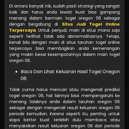
Di antara banyak trik, sudah pasti strategi yang sangat
baik dan harus anda lewati buat bisa gampang
menang dalam bermain togel oregon 06 sebagai
dengan bergabung di
Situs Judi Togel Online
Terpercaya
. Untuk penjudi, main di situs mana saja
seperti terlihat tidak ada abnormalitasnya. Tetapi,
kenali bila dengan main di situs taruhan togel online
terpercaya bisa membagikan anda kemenangan
yang makin besar kesempatannya dalam main togel
oregon 06.
Baca Dan Lihat Keluaran Hasil Togel Oregon
06
Tidak cuma harus mencari atau mengenali prediksi
togel oregon 06, hal lainnya bisa mempengaruhi ke
menang tidaknya anda dalam taruhan oregon 06
sebagai dengan mengenali result keluaran oregon 06
periode kemudian. Karena seperti itu, penting untuk
siapa bettor buat terlebih dulu membaca atau
menyaksikan result keluaran oregon 06 dari periode