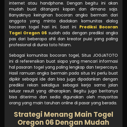
internet atau handphone. Dengan begitu ini akan
mudah buat ditangani kapan dan dimana saja.
Banyaknya keinginan bocoran angka bermain dari
anggota yang minta diadakan komunitas dialog
bocoran togel hari ini. Saat ini
Prediksi Bocoran
Togel Oregon 06
sudah ada dengan prediksi angka
pas dari beberapa ahli dan kreator puisi yang paling
profesional di dunia toto hitam.
Sebagai komunitas bocoran togel, Situs JOGJATOTO
ini di referensikan buat siapa yang mencari informasi
hal pasaran togel yang paling lengkap dan terpercaya.
Hasil ramuan angka bermain pada situs ini perlu buat
dipikir sebagai ide dan bisa juga dipadankan dengan
prediksi rekan sekaligus sebagai kerja sama jalan
keluar result yang diharapkan. Begitu juga beritanya
bisa diterima dan sedia digunakan oleh mayoritas
orang yang main taruhan online di pasar yang berada.
Strategi Menang Main Togel
Oregon 06 Dengan Mudah