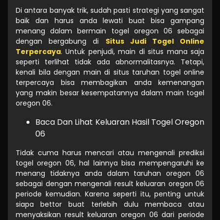
Di antara banyak trik, sudah pasti strategi yang sangat
baik dan harus anda lewati buat bisa gampang
menang dalam bermain togel oregon 06 sebagai
dengan bergabung di
Situs Judi Togel Online
Terpercaya
. Untuk penjudi, main di situs mana saja
seperti terlihat tidak ada abnormalitasnya. Tetapi,
kenali bila dengan main di situs taruhan togel online
terpercaya bisa membagikan anda kemenangan
yang makin besar kesempatannya dalam main togel
oregon 06.
Baca Dan Lihat Keluaran Hasil Togel Oregon
06
Tidak cuma harus mencari atau mengenali prediksi
togel oregon 06, hal lainnya bisa mempengaruhi ke
menang tidaknya anda dalam taruhan oregon 06
sebagai dengan mengenali result keluaran oregon 06
periode kemudian. Karena seperti itu, penting untuk
siapa bettor buat terlebih dulu membaca atau
menyaksikan result keluaran oregon 06 dari periode