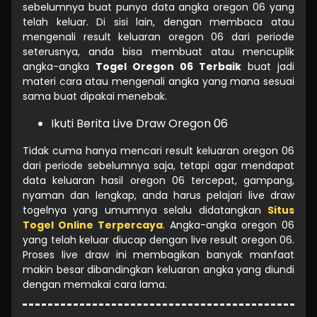
sebelumnya buat punya data angka oregon 06 yang
telah keluar. Di sisi lain, dengan membaca atau
mengenali result keluaran oregon 06 dari periode
seterusnya, anda bisa membuat atau mencuplik
angka-angka
Togel Oregon 06 Terbaik
buat jadi
materi cara atau mengenali angka yang mana sesuai
sama buat dipakai menebak.
Ikuti Berita Live Draw Oregon 06
Tidak cuma hanya mencari result keluaran oregon 06
dari periode sebelumnya saja, tetapi agar mendapat
data keluaran hasil oregon 06 tercepat, gampang,
nyaman dan lengkap, anda harus pelajari live draw
togelnya yang umumnya selalu didatangkan
Situs
Togel Online Terpercaya
. Angka-angka oregon 06
yang telah keluar diucap dengan live result oregon 06.
Proses live draw ini membagikan banyak manfaat
makin besar dibandingkan keluaran angka yang diundi
dengan memakai cara lama.