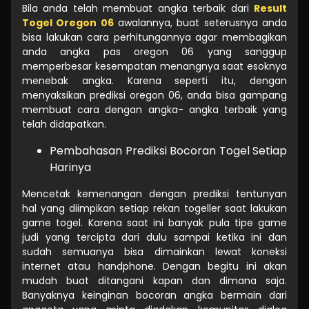
Bila anda telah membuat angka terbaik dari
Result
Togel Oregon 06
awalannya, buat seterusnya anda
bisa lakukan cara perhitungannya agar membagikan
anda angka pas oregon 06 yang sanggup
memperbesar kesempatan menangnya saat esoknya
menebak angka. Karena seperti itu, dengan
menyaksikan prediksi oregon 06, anda bisa gampang
membuat cara dengan angka- angka terbaik yang
telah didapatkan.
Pembahasan Prediksi Bocoran Togel Setiap
Harinya
Mencetak kemenangan dengan prediksi tentunyan
hal yang diimpikan setiap rekan togeller saat lakukan
game togel. Karena saat ini banyak pula tipe game
judi yang tercipta dari dulu sampai ketika ini dan
sudah semuanya bisa dimainkan lewat koneksi
internet atau handphone. Dengan begitu ini akan
mudah buat ditangani kapan dan dimana saja.
Banyaknya keinginan bocoran angka bermain dari