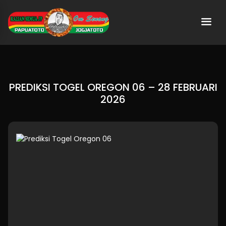
PREDIKSI TOGEL OREGON 06 – 28 FEBRUARI
2026