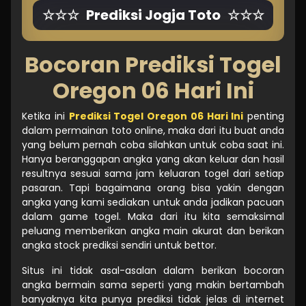
☆☆☆
Prediksi Jogja Toto
☆☆☆
Bocoran Prediksi Togel
Oregon 06 Hari Ini
Ketika ini
Prediksi Togel Oregon 06 Hari Ini
penting
dalam permainan toto online, maka dari itu buat anda
yang belum pernah coba silahkan untuk coba saat ini.
Hanya beranggapan angka yang akan keluar dan hasil
resultnya sesuai sama jam keluaran togel dari setiap
pasaran. Tapi bagaimana orang bisa yakin dengan
angka yang kami sediakan untuk anda jadikan pacuan
dalam game togel. Maka dari itu kita semaksimal
peluang memberikan angka main akurat dan berikan
angka stock prediksi sendiri untuk bettor.
Situs ini tidak asal-asalan dalam berikan bocoran
angka bermain sama seperti yang makin bertambah
banyaknya kita punya prediksi tidak jelas di internet