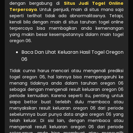
dengan bergabung di
Situs Judi Togel Online
Terpercaya
. Untuk penjudi, main di situs mana saja
seperti terlihat tidak ada abnormalitasnya. Tetapi,
kenali bila dengan main di situs taruhan togel online
terpercaya bisa membagikan anda kemenangan
yang makin besar kesempatannya dalam main togel
oregon 06.
Baca Dan Lihat Keluaran Hasil Togel Oregon
06
Tidak cuma harus mencari atau mengenali prediksi
togel oregon 06, hal lainnya bisa mempengaruhi ke
menang tidaknya anda dalam taruhan oregon 06
sebagai dengan mengenali result keluaran oregon 06
periode kemudian. Karena seperti itu, penting untuk
siapa bettor buat terlebih dulu membaca atau
menyaksikan result keluaran oregon 06 dari periode
sebelumnya buat punya data angka oregon 06 yang
telah keluar. Di sisi lain, dengan membaca atau
mengenali result keluaran oregon 06 dari periode
seterusnya, anda bisa membuat atau mencuplik