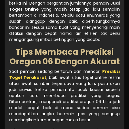
ketika ini. Dengan pergantian jumlahnya pemain
Judi
Togel Online
yang masih tetap jadi lalu semakin
bertambah di Indonesia, Melalui satu enumerasi yang
sudah dianggap dengan baik, diperhitungkannya
bandar ini sesuai sama buat yang menyenangi main
ditaksir dengan cepat nama lain efisien tak perlu
mengangsung imbas betinggan yang dicoba.
Tips Membaca Prediksi
Oregon 06 Dengan Akurat
Saat pemain sedang bertaruh dan mencari
Prediksi
Togel Terakurat
, baik lewat situs togel online resmi
atau lewat sumber terpercaya yang lain, pasti akan
jadi sia-sia ketika pemain itu tidak kuasai seperti
apakah cara membaca prediksi yang bagus.
Ditambahkan, mengenali prediksi oregon 06 bisa jadi
modal sangat baik di mana setiap pemain bisa
mendapatkan angka bermain pas yang sanggup
membagikan kemenangan makin besar