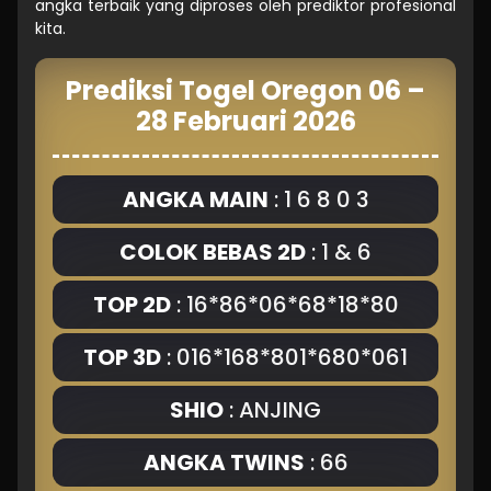
angka terbaik yang diproses oleh prediktor profesional
kita.
Prediksi Togel Oregon 06 –
28 Februari 2026
ANGKA MAIN
:
1 6 8 0 3
COLOK BEBAS 2D
:
1 & 6
TOP 2D
:
16*86*06*68*18*80
TOP 3D
:
016*168*801*680*061
SHIO
:
ANJING
ANGKA TWINS
:
66