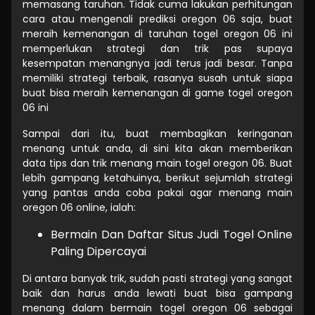
memasang taruhan. Tidak cuma lakukan perhitungan
cara atau mengenali prediksi oregon 06 saja, buat
meraih kemenangan di taruhan togel oregon 06 ini
memperlukan strategi dan trik pas supaya
kesempatan menangnya jadi terus jadi besar. Tanpa
memiliki strategi terbaik, rasanya susah untuk siapa
buat bisa meraih kemenangan di game togel oregon
06 ini
Sampai dari itu, buat membagikan keringanan
menang untuk anda, di sini kita akan memberikan
data tips dan trik menang main togel oregon 06. Buat
lebih gampang ketahuinya, berikut sejumlah strategi
yang pantas anda coba pakai agar menang main
oregon 06 online, ialah:
Bermain Dan Daftar Situs Judi Togel Online
Paling Dipercayai
Di antara banyak trik, sudah pasti strategi yang sangat
baik dan harus anda lewati buat bisa gampang
menang dalam bermain togel oregon 06 sebagai