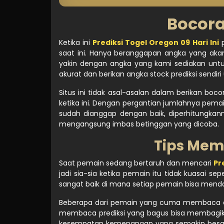
Bocora
Ketika ini
Prediksi Togel Oregon 09 Hari Ini
p
saat ini. Hanya beranggapan angka yang akan 
yakin dengan angka yang kami sediakan unt
akurat dan berikan angka stock prediksi sendiri
Situs ini tidak asal-asalan dalam berikan bo
ketika ini. Dengan pergantian jumlahnya pema
sudah dianggap dengan baik, diperhitungkan
mengangsung imbas betinggan yang dicoba.
Tips Mem
Saat pemain sedang bertaruh dan mencari
Pr
jadi sia-sia ketika pemain itu tidak kuasai 
sangat baik di mana setiap pemain bisa me
Beberapa dari pemain yang cuma membaca atau
membaca prediksi yang bagus bisa membagik
kesempatan kemenangan yang semakin besar. D