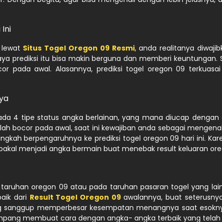
Ini
a lewat
Situs Togel Oregon 09 Resmi
, anda realitanya diwaj
aya prediksi itu bisa makin berguna dan memberi keuntungan. 
cor pada awal. Alasannya, prediksi togel oregon 09 terkuasa
ya
ada 4 tipe status angka berlainan, yang mana diucap dengan as,
elah bocor pada awal, saat ini kewajiban anda sebagai mengena
 alangkah berpengaruhnya ke prediksi togel oregon 09 hari ini
bakal menjadi angka bermain buat menebak result keluaran ore
m taruhan oregon 09 atau pada taruhan pasaran togel yang lai
aik dari
Result Togel Oregon 09
awalannya, buat seterusnya
 sanggup memperbesar kesempatan menangnya saat esoknya 
ampang membuat cara dengan angka- angka terbaik yang telah 