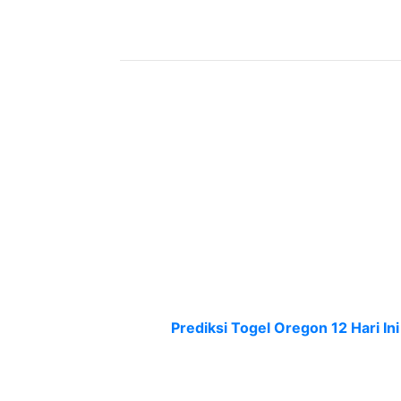
Pr
Bocora
Ketika ini
Prediksi Togel Oregon 12 Hari Ini
coba saat ini. Hanya beranggapan angka 
bagaimana orang bisa yakin dengan angka
peluang memberikan angka main akurat dan 