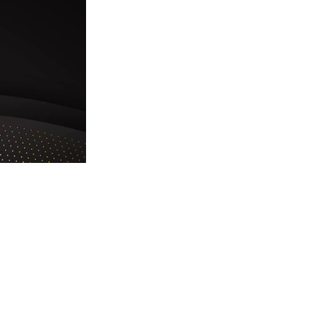
Angka Oregon 12
n 12 setiap hari yang ada di Indonesia.
angka togel pada periode selanjutnya. Game
ndapat pola angka terus akurat hari ini.
proses oleh prediktor profesional kita.