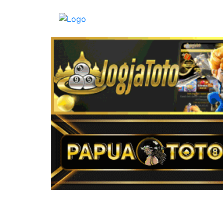
PREDIKS