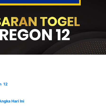
 Oregon 12 | Bocoran 
Terakurat
n 12
JOGJATOTO, kumpulan bocoran prediksi togel orego
bisa membantu pemain dan juga sekaligus dalam membedah 
er untuk beberapa pemain togel online dengan arah me
ngka Hari Ini
yang bisa menghasilkan angka terbaik yang di