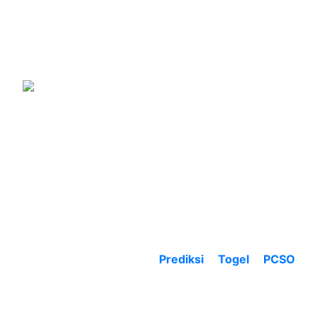
PREDIKSI TOGEL PCSO – 25 FEBRUARI
2026
Prediksi Togel
PCSO | Bocoran
Angka PCSO
Terakurat
Selamat datang di
Prediksi Togel PCSO
JOGJATOTO, kumpulan bocoran prediksi togel
pcso setiap hari yang ada di Indonesia. Komunitas
prediksi togel ini betul-betul bisa membantu