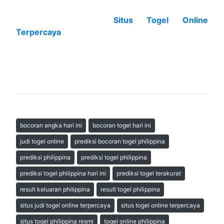
harus pelajari live draw togelnya yang umumnya
selalu didatangkan
Situs Togel Online
Terpercaya
. Angka-angka Philippina yang telah
keluar diucap dengan live result Philippina. Proses
live draw ini membagikan banyak manfaat makin
besar dibandingkan keluaran angka yang diundi
dengan memakai cara lama.
Tags :
bocoran angka hari ini
bocoran togel hari ini
judi togel online
prediksi bocoran togel philippina
prediksi philippina
prediksi togel philippina
prediksi togel philippina hari ini
prediksi togel terakurat
result keluaran philippina
result togel philippina
situs judi togel online terpercaya
situs togel online terpercaya
situs togel philippina resmi
togel online philippina