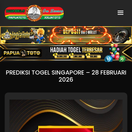
PREDIKSI TOGEL SINGAPORE – 28 FEBRUARI
2026