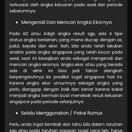
terkuasai oleh angka keluaran pada awal dari periode
sebelumnya.
Mengenali Dan Mencari Angka Ekornya
Pada 4D atau 4digit angka result sgp, ada 4 tipe
status angka berlainan, yang mana diucap dengan as,
judul, kepala dan ekor. Nah, bila anda telah lakukan
analitis pada angka singapore yang telah bocor pada
awal, saat ini kewajiban anda sebagai mengenali dan
mencari angka ekornya. Angka ekor atau yang berada
ada di akhir ini bisa jadi faktor alangkah
berpengaruhnya ke prediksi togel singapore hari ini.
Karena angka ekor umumnya sebagai angka yang
perlu dianggap dengan baik dan benar karena bakal
menjadi angka bermain buat menebak result keluaran
singapore pada periode selanjutnya
Selalu Menggunakan / Pakai Rumus
Perlu anda ingat kembali dan tahu bila dalam taruhan
sgp atau pada taruhan pasaran togel yang lain, harus