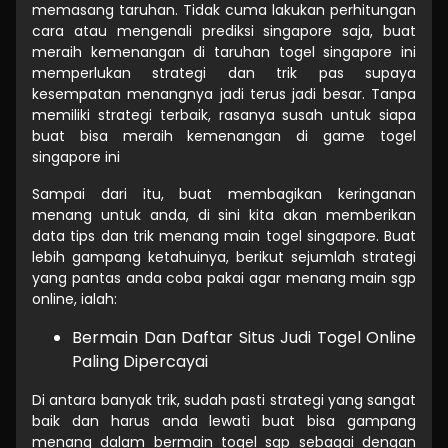
memasang taruhan. Tidak cuma lakukan perhitungan
cara atau mengenali prediksi singapore saja, buat
meraih kemenangan di taruhan togel singapore ini
memperlukan strategi dan trik pas supaya
kesempatan menangnya jadi terus jadi besar. Tanpa
memiliki strategi terbaik, rasanya susah untuk siapa
buat bisa meraih kemenangan di game togel
singapore ini
Sampai dari itu, buat membagikan keringanan
menang untuk anda, di sini kita akan memberikan
data tips dan trik menang main togel singapore. Buat
lebih gampang ketahuinya, berikut sejumlah strategi
yang pantas anda coba pakai agar menang main sgp
online, ialah:
Bermain Dan Daftar Situs Judi Togel Online
Paling Dipercayai
Di antara banyak trik, sudah pasti strategi yang sangat
baik dan harus anda lewati buat bisa gampang
menang dalam bermain togel sgp sebagai dengan