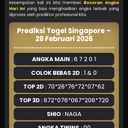
Kesempatan kali ini kita memberi
Bocoran Angka
Hari Ini
yang bisa menghasilkan angka terbaik yang
diproses oleh prediktor profesional kita.
Prediksi Togel Singapore –
28 Februari 2026
ANGKA MAIN
:
6 7 2 0 1
COLOK BEBAS 2D
:
1 & 0
TOP 2D
:
70*26*76*72*07*62
TOP 3D
:
672*076*067*206*720
SHIO
:
NAGA
ANGKA TWINS
:
00