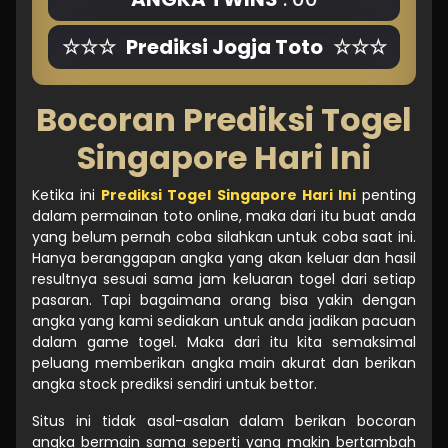
☆☆☆
Prediksi Jogja Toto
☆☆☆
Bocoran Prediksi Togel
Singapore Hari Ini
Ketika ini
Prediksi Togel Singapore Hari Ini
penting
dalam permainan toto online, maka dari itu buat anda
yang belum pernah coba silahkan untuk coba saat ini.
Hanya beranggapan angka yang akan keluar dan hasil
resultnya sesuai sama jam keluaran togel dari setiap
pasaran. Tapi bagaimana orang bisa yakin dengan
angka yang kami sediakan untuk anda jadikan pacuan
dalam game togel. Maka dari itu kita semaksimal
peluang memberikan angka main akurat dan berikan
angka stock prediksi sendiri untuk bettor.
Situs ini tidak asal-asalan dalam berikan bocoran
angka bermain sama seperti yang makin bertambah