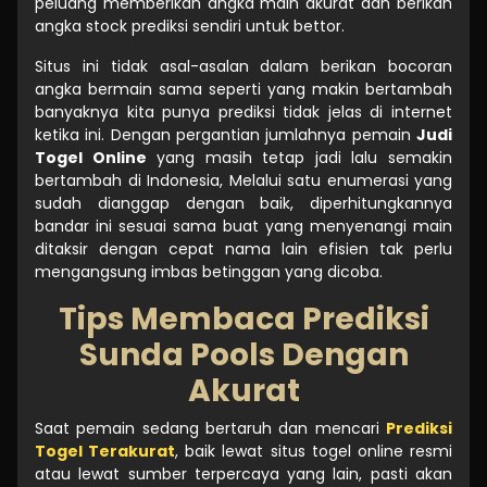
peluang memberikan angka main akurat dan berikan
angka stock prediksi sendiri untuk bettor.
Situs ini tidak asal-asalan dalam berikan bocoran
angka bermain sama seperti yang makin bertambah
banyaknya kita punya prediksi tidak jelas di internet
ketika ini. Dengan pergantian jumlahnya pemain
Judi
Togel Online
yang masih tetap jadi lalu semakin
bertambah di Indonesia, Melalui satu enumerasi yang
sudah dianggap dengan baik, diperhitungkannya
bandar ini sesuai sama buat yang menyenangi main
ditaksir dengan cepat nama lain efisien tak perlu
mengangsung imbas betinggan yang dicoba.
Tips Membaca Prediksi
Sunda Pools Dengan
Akurat
Saat pemain sedang bertaruh dan mencari
Prediksi
Togel Terakurat
, baik lewat situs togel online resmi
atau lewat sumber terpercaya yang lain, pasti akan