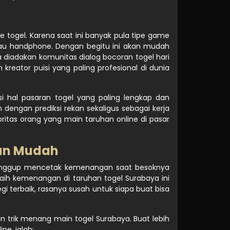
 togel. Karena saat ini banyak pula tipe game
 atau handphone. Dengan begitu ini akan mudah
 diadakan komunitas dialog bocoran togel hari
kreator puisi yang paling profesional di dunia
i hal pasaran togel yang paling lengkap dan
n dengan prediksi rekan sekaligus sebagai kerja
oritas orang yang main taruhan online di pasar
gan Mudah
 sanggup mencetak kemenangan saat besoknya
aih kemenangan di taruhan togel Surabaya ini
i terbaik, rasanya susah untuk siapa buat bisa
n trik menang main togel Surabaya. Buat lebih
e, ialah: