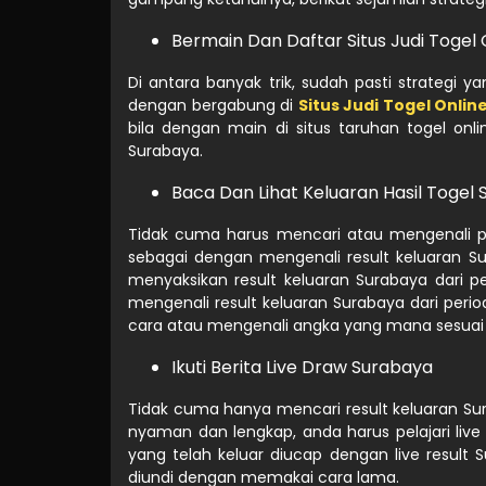
Bermain Dan Daftar Situs Judi Togel 
Di antara banyak trik, sudah pasti strateg
dengan bergabung di
Situs Judi Togel Onli
bila dengan main di situs taruhan togel 
Surabaya.
Baca Dan Lihat Keluaran Hasil Togel
Tidak cuma harus mencari atau mengenali p
sebagai dengan mengenali result keluaran Su
menyaksikan result keluaran Surabaya dari 
mengenali result keluaran Surabaya dari pe
cara atau mengenali angka yang mana sesuai
Ikuti Berita Live Draw Surabaya
Tidak cuma hanya mencari result keluaran Sur
nyaman dan lengkap, anda harus pelajari li
yang telah keluar diucap dengan live result
diundi dengan memakai cara lama.