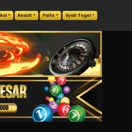
iksi
Result
Paito
Syair Togel