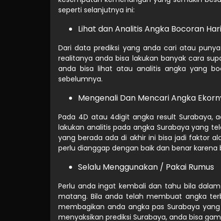
seperti selanjutnya ini:
Lihat dan Analitis Angka Bocoran Hari 
Dari data prediksi yang anda cari atau puny
realitanya anda bisa lakukan banyak cara sup
anda bisa lihat atau analitis angka yang bo
sebelumnya.
Mengenali Dan Mencari Angka Ekorn
Pada 4D atau 4digit angka result Surabaya, a
lakukan analitis pada angka Surabaya yang te
yang berada ada di akhir ini bisa jadi fakto
perlu dianggap dengan baik dan benar karena 
Selalu Menggunakan / Pakai Rumus
Perlu anda ingat kembali dan tahu bila dala
matang. Bila anda telah membuat angka terb
membagikan anda angka pas Surabaya yang 
menyaksikan prediksi Surabaya, anda bisa ga