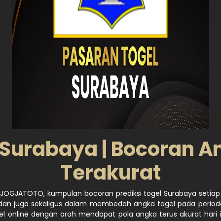
l Surabaya | Bocoran 
Terakurat
JOGJATOTO, kumpulan bocoran prediksi togel Surabaya setiap h
 dan juga sekaligus dalam membedah angka togel pada period
l online dengan arah mendapat pola angka terus akurat hari i