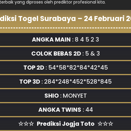
rbaik yang diproses oleh prediktor profesional kita.
diksi Togel Surabaya – 24 Februari 
ANGKA MAIN
:
8 4 5 2 3
COLOK BEBAS 2D
:
5 & 3
TOP 2D
:
54*58*82*84*42*45
TOP 3D
:
284*248*452*528*845
SHIO
:
MONYET
ANGKA TWINS
:
44
☆☆☆
Prediksi Jogja Toto
☆☆☆