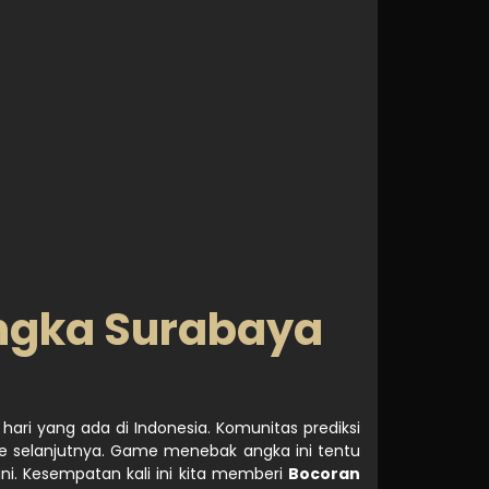
Angka Surabaya
ari yang ada di Indonesia. Komunitas prediksi
e selanjutnya. Game menebak angka ini tentu
ni. Kesempatan kali ini kita memberi
Bocoran