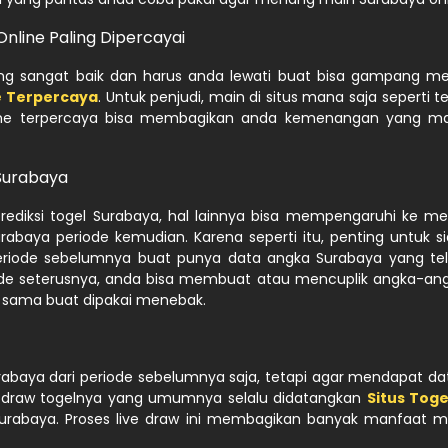
Online Paling Dipercayai
i yang sangat baik dan harus anda lewati buat bisa gampang 
ne Terpercaya
. Untuk penjudi, main di situs mana saja seperti t
online terpercaya bisa membagikan anda kemenangan yang m
 Surabaya
rediksi togel Surabaya, hal lainnya bisa mempengaruhi ke m
rabaya periode kemudian. Karena seperti itu, penting untuk 
periode sebelumnya buat punya data angka Surabaya yang tela
riode seterusnya, anda bisa membuat atau mencuplik angka-a
 sama buat dipakai menebak.
abaya dari periode sebelumnya saja, tetapi agar mendapat da
ve draw togelnya yang umumnya selalu didatangkan
Situs Tog
 Surabaya. Proses live draw ini membagikan banyak manfaat 