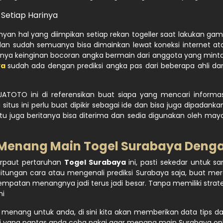
Setiap Harinya
n hal yang diimpikan setiap rekan togeller saat lakukan game
ni dan sudah semuanya bisa dimainkan lewat koneksi internet
nya keinginan bocoran angka bermain dari anggota yang minta
ya
sudah ada dengan prediksi angka pas dari beberapa ahli dan 
JATOTO ini di referensikan buat siapa yang mencari informas
tus ini perlu buat dipikir sebagai ide dan bisa juga dipadanka
itu juga beritanya bisa diterima dan sedia digunakan oleh may
 Menang Main Togel Surabaya Den
erpaut pertaruhan
Togel Surabaya
ini, pasti sekedar untuk
ungan cara atau mengenali prediksi Surabaya saja, buat mer
mpatan menangnya jadi terus jadi besar. Tanpa memiliki strateg
ni
menang untuk anda, di sini kita akan memberikan data tips da
i yang pantas anda coba pakai agar menang main Surabaya onlin