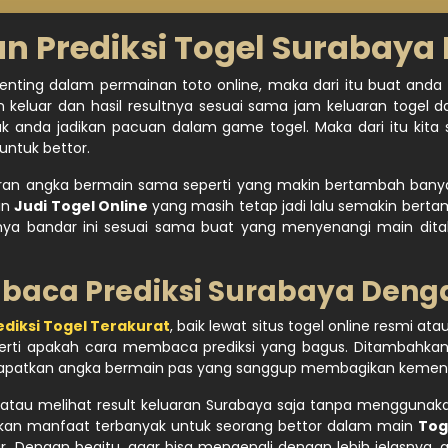
n Prediksi Togel Surabaya H
nting dalam permainan toto online, maka dari itu buat anda
keluar dan hasil resultnya sesuai sama jam keluaran togel d
uk anda jadikan pacuan dalam game togel. Maka dari itu kit
 untuk bettor.
coran angka bermain sama seperti yang makin bertambah banyakny
in
Judi Togel Online
yang masih tetap jadi lalu semakin berta
nya bandar ini sesuai sama buat yang menyenangi main ditaks
baca Prediksi Surabaya Deng
ediksi Togel Terakurat
, baik lewat situs togel online resmi at
seperti apakah cara membaca prediksi yang bagus. Ditambahkan
ndapatkan angka bermain pas yang sanggup membagikan keme
 melihat result keluaran Surabaya saja tanpa menggunakan d
an manfaat terbanyak untuk seorang bettor dalam main
Tog
engan begitu, agar bisa mengenali dengan lebih jelasnya, a