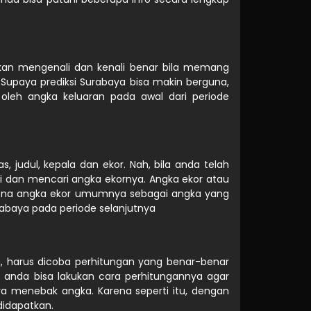
ibkan mengenali dan kenali benar bila memang
 Supaya prediksi Surabaya bisa makin berguna,
i oleh angka keluaran pada awal dari periode
 judul, kepala dan ekor. Nah, bila anda telah
li dan mencari angka ekornya. Angka ekor atau
 Karena angka ekor umumnya sebagai angka yang
abaya pada periode selanjutnya
n, harus dicoba perhitungan yang benar-benar
 anda bisa lakukan cara perhitungannya agar
menebak angka. Karena seperti itu, dengan
didapatkan.