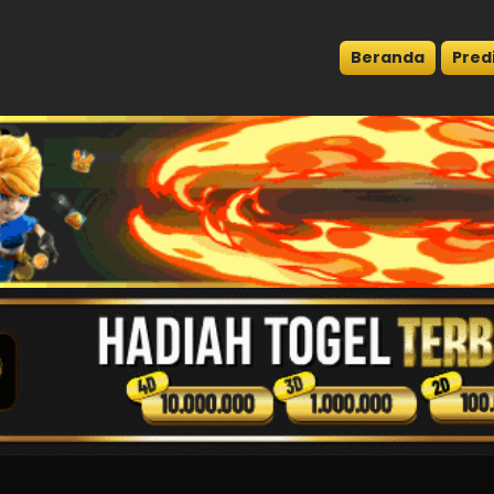
Beranda
Pred