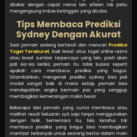
ditaksir dengan cepat nama lain efisien tak perlu
mengangsung imbas betinggan yang dicoba.
Tips Membaca Prediksi
Sydney Dengan Akurat
Saat pemain sedang bertaruh dan mencari
Prediksi
Togel Terakurat
, baik lewat situs togel online resmi
atau lewat sumber terpercaya yang lain, pasti akan
jadi sia-sia ketika pemain itu tidak kuasai seperti
apakah cara membaca prediksi yang bagus.
Ditambahkan, mengenali prediksi sydney bisa jadi
modal sangat baik di mana setiap pemain bisa
mendapatkan angka bermain pas yang sanggup
membagikan kemenangan makin besar
Beberapa dari pemain yang cuma membaca atau
melihat result keluaran syd saja tanpa menggunakan
dengan baik. Sementara itu, bila ketahui trik
membaca prediksi yang bagus bisa membagikan
manfaat terbanyak untuk seorang bettor dalam main