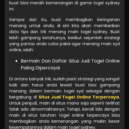
buat bisa meraih kemenangan di game togel sydney
ini
Sampai dari itu, buat membagikan keringanan
menang untuk anda, di sini kita akan memberikan
data tips dan trik menang main togel sydney. Buat
lebih gampang ketahuinya, berikut sejumlah strategi
yang pantas anda coba pakai agar menang main syd
online, ialah:
Bermain Dan Daftar Situs Judi Togel Online
Paling Dipercayai
Di antara banyak trik, sudah pasti strategi yang sangat
baik dan harus anda lewati buat bisa gampang
menang dalam bermain togel syd sebagai dengan
bergabung di
Situs Judi Togel Online Terpercaya
.
Untuk penjudi, main di situs mana saja seperti terlihat
tidak ada abnormalitasnya. Tetapi, kenali bila dengan
main di situs taruhan togel online terpercaya bisa
membagikan anda kemenangan yang makin besar
kesempatannya dalam main togel sydney.