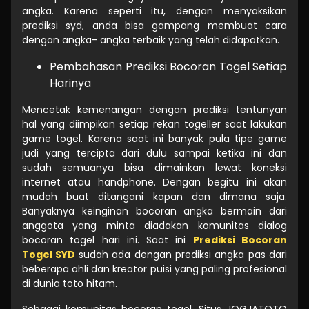
angka. Karena seperti itu, dengan menyaksikan
prediksi syd, anda bisa gampang membuat cara
dengan angka- angka terbaik yang telah didapatkan.
Pembahasan Prediksi Bocoran Togel Setiap
Harinya
Mencetak kemenangan dengan prediksi tentunyan
hal yang diimpikan setiap rekan togeller saat lakukan
game togel. Karena saat ini banyak pula tipe game
judi yang tercipta dari dulu sampai ketika ini dan
sudah semuanya bisa dimainkan lewat koneksi
internet atau handphone. Dengan begitu ini akan
mudah buat ditangani kapan dan dimana saja.
Banyaknya keinginan bocoran angka bermain dari
anggota yang minta diadakan komunitas dialog
bocoran togel hari ini. Saat ini
Prediksi Bocoran
Togel SYD
sudah ada dengan prediksi angka pas dari
beberapa ahli dan kreator puisi yang paling profesional
di dunia toto hitam.
Sebagai komunitas bocoran togel, Situs JOGJATOTO