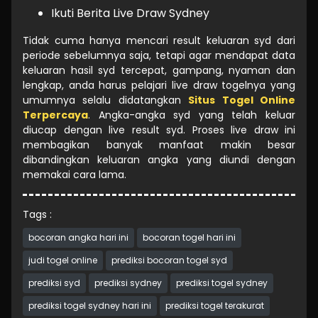
Ikuti Berita Live Draw Sydney
Tidak cuma hanya mencari result keluaran syd dari
periode sebelumnya saja, tetapi agar mendapat data
keluaran hasil syd tercepat, gampang, nyaman dan
lengkap, anda harus pelajari live draw togelnya yang
umumnya selalu didatangkan
Situs Togel Online
Terpercaya
. Angka-angka syd yang telah keluar
diucap dengan live result syd. Proses live draw ini
membagikan banyak manfaat makin besar
dibandingkan keluaran angka yang diundi dengan
memakai cara lama.
Tags :
bocoran angka hari ini
bocoran togel hari ini
judi togel online
prediksi bocoran togel syd
prediksi syd
prediksi sydney
prediksi togel sydney
prediksi togel sydney hari ini
prediksi togel terakurat