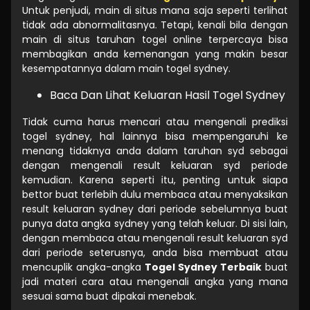
Untuk penjudi, main di situs mana saja seperti terlihat
tidak ada abnormalitasnya. Tetapi, kenali bila dengan
main di situs taruhan togel online terpercaya bisa
membagikan anda kemenangan yang makin besar
kesempatannya dalam main togel sydney.
Baca Dan Lihat Keluaran Hasil Togel Sydney
Tidak cuma harus mencari atau mengenali prediksi
togel sydney, hal lainnya bisa mempengaruhi ke
menang tidaknya anda dalam taruhan syd sebagai
dengan mengenali result keluaran syd periode
kemudian. Karena seperti itu, penting untuk siapa
bettor buat terlebih dulu membaca atau menyaksikan
result keluaran sydney dari periode sebelumnya buat
punya data angka sydney yang telah keluar. Di sisi lain,
dengan membaca atau mengenali result keluaran syd
dari periode seterusnya, anda bisa membuat atau
mencuplik angka-angka
Togel Sydney Terbaik
buat
jadi materi cara atau mengenali angka yang mana
sesuai sama buat dipakai menebak.