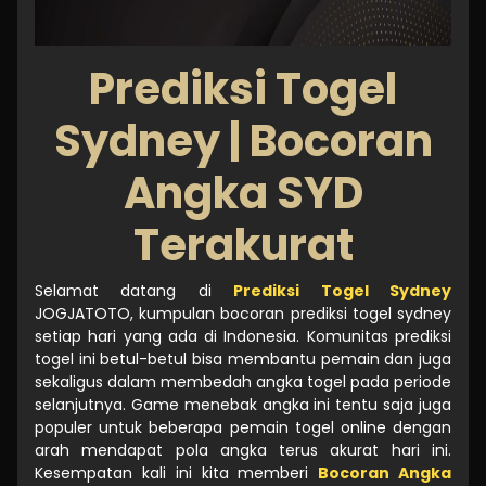
Prediksi Togel
Sydney | Bocoran
Angka SYD
Terakurat
Selamat datang di
Prediksi Togel Sydney
JOGJATOTO, kumpulan bocoran prediksi togel sydney
setiap hari yang ada di Indonesia. Komunitas prediksi
togel ini betul-betul bisa membantu pemain dan juga
sekaligus dalam membedah angka togel pada periode
selanjutnya. Game menebak angka ini tentu saja juga
populer untuk beberapa pemain togel online dengan
arah mendapat pola angka terus akurat hari ini.
Kesempatan kali ini kita memberi
Bocoran Angka