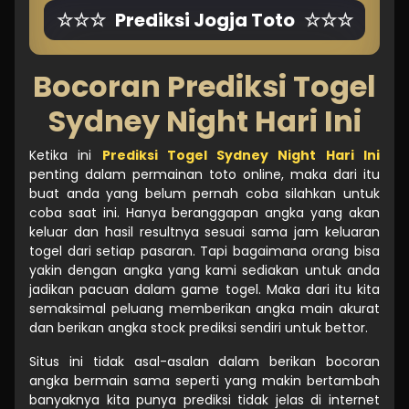
☆☆☆
Prediksi Jogja Toto
☆☆☆
Bocoran Prediksi Togel
Sydney Night Hari Ini
Ketika ini
Prediksi Togel Sydney Night Hari Ini
penting dalam permainan toto online, maka dari itu
buat anda yang belum pernah coba silahkan untuk
coba saat ini. Hanya beranggapan angka yang akan
keluar dan hasil resultnya sesuai sama jam keluaran
togel dari setiap pasaran. Tapi bagaimana orang bisa
yakin dengan angka yang kami sediakan untuk anda
jadikan pacuan dalam game togel. Maka dari itu kita
semaksimal peluang memberikan angka main akurat
dan berikan angka stock prediksi sendiri untuk bettor.
Situs ini tidak asal-asalan dalam berikan bocoran
angka bermain sama seperti yang makin bertambah
banyaknya kita punya prediksi tidak jelas di internet