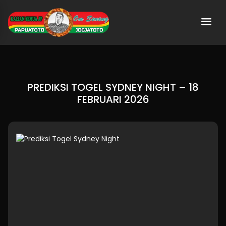
PREDIKSI TOGEL SYDNEY NIGHT – 18
FEBRUARI 2026