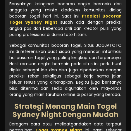
Banyaknya keinginan bocoran angka bermain dari
anggota yang minta diadakan komunitas dialog
bocoran togel hari ini. Saat ini
Prediksi Bocoran
Togel Sydney Night
sudah ada dengan prediksi
angka pas dari beberapa ahli dan kreator puisi yang
paling profesional di dunia toto hitam.
Sebagai komunitas bocoran togel, Situs JOGJATOTO
ini di referensikan buat siapa yang mencari informasi
hal pasaran togel yang paling lengkap dan terpercaya.
Hasil ramuan angka bermain pada situs ini perlu buat
dipikir sebagai ide dan bisa juga dipadankan dengan
prediksi rekan sekaligus sebagai kerja sama jalan
keluar result yang diharapkan. Begitu juga beritanya
bisa diterima dan sedia digunakan oleh mayoritas
orang yang main taruhan online di pasar yang berada.
Strategi Menang Main Togel
Sydney Night Dengan Mudah
Beragam cara atau melipatgandakan data terpaut
pertaruhan
Togel Sydney Night
ini, pasti sekedar