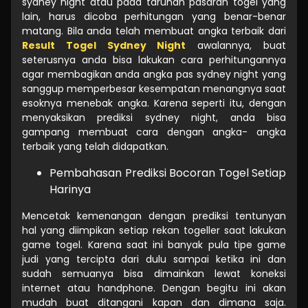
sydney night atau pada taruhan pasaran togel yang
lain, harus dicoba perhitungan yang benar-benar
matang. Bila anda telah membuat angka terbaik dari
Result Togel Sydney Night
awalannya, buat
seterusnya anda bisa lakukan cara perhitungannya
agar membagikan anda angka pas sydney night yang
sanggup memperbesar kesempatan menangnya saat
esoknya menebak angka. Karena seperti itu, dengan
menyaksikan prediksi sydney night, anda bisa
gampang membuat cara dengan angka- angka
terbaik yang telah didapatkan.
Pembahasan Prediksi Bocoran Togel Setiap
Harinya
Mencetak kemenangan dengan prediksi tentunyan
hal yang diimpikan setiap rekan togeller saat lakukan
game togel. Karena saat ini banyak pula tipe game
judi yang tercipta dari dulu sampai ketika ini dan
sudah semuanya bisa dimainkan lewat koneksi
internet atau handphone. Dengan begitu ini akan
mudah buat ditangani kapan dan dimana saja.