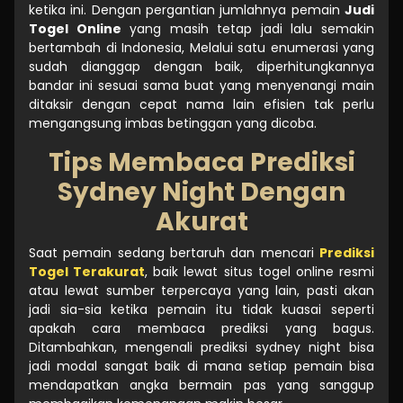
ketika ini. Dengan pergantian jumlahnya pemain
Judi
Togel Online
yang masih tetap jadi lalu semakin
bertambah di Indonesia, Melalui satu enumerasi yang
sudah dianggap dengan baik, diperhitungkannya
bandar ini sesuai sama buat yang menyenangi main
ditaksir dengan cepat nama lain efisien tak perlu
mengangsung imbas betinggan yang dicoba.
Tips Membaca Prediksi
Sydney Night Dengan
Akurat
Saat pemain sedang bertaruh dan mencari
Prediksi
Togel Terakurat
, baik lewat situs togel online resmi
atau lewat sumber terpercaya yang lain, pasti akan
jadi sia-sia ketika pemain itu tidak kuasai seperti
apakah cara membaca prediksi yang bagus.
Ditambahkan, mengenali prediksi sydney night bisa
jadi modal sangat baik di mana setiap pemain bisa
mendapatkan angka bermain pas yang sanggup