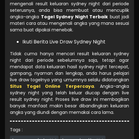
mengenali result keluaran sydney night dari periode
seterusnya, anda bisa membuat atau mencuplik
angka-angka
Togel Sydney Night Terbaik
buat jadi
materi cara atau mengenali angka yang mana sesuai
sama buat dipakai menebak.
Ikuti Berita Live Draw Sydney Night
Tidak cuma hanya mencari result keluaran sydney
night dari periode sebelumnya saja, tetapi agar
mendapat data keluaran hasil sydney night tercepat,
gampang, nyaman dan lengkap, anda harus pelajari
live draw togelnya yang umumnya selalu didatangkan
Situs Togel Online Terpercaya
. Angka-angka
sydney night yang telah keluar diucap dengan live
result sydney night. Proses live draw ini membagikan
banyak manfaat makin besar dibandingkan keluaran
angka yang diundi dengan memakai cara lama.
Tags :