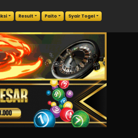
iksi
Result
Paito
Syair Togel