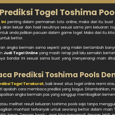
rediksi Togel Toshima Pool
Ini
penting dalam permainan toto online, maka dari itu buat
akan keluar dan hasil resultnya sesuai sama jam keluaran to
untuk anda jadikan pacuan dalam game togel. Maka dari itu k
 untuk bettor.
coran angka bermain sama seperti yang makin bertambah banyakny
in
Judi Togel Online
yang masih tetap jadi lalu semakin berta
nya bandar ini sesuai sama buat yang menyenangi main ditaks
ca Prediksi Toshima Pools De
ediksi Togel Terakurat
, baik lewat situs togel online resmi at
eperti apakah cara membaca prediksi yang bagus. Ditambahkan, me
ndapatkan angka bermain pas yang sanggup membagikan keme
 melihat result keluaran toshima pools saja tanpa mengguna
bagikan manfaat terbanyak untuk seorang bettor dalam main
 besar. Dengan begitu, agar bisa mengenali dengan lebih jel