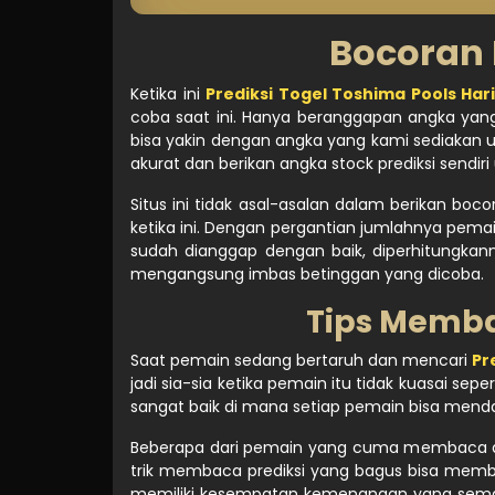
Bocoran P
Ketika ini
Prediksi Togel Toshima Pools Hari 
coba saat ini. Hanya beranggapan angka yang 
bisa yakin dengan angka yang kami sediakan 
akurat dan berikan angka stock prediksi sendiri
Situs ini tidak asal-asalan dalam berikan bo
ketika ini. Dengan pergantian jumlahnya pema
sudah dianggap dengan baik, diperhitungkan
mengangsung imbas betinggan yang dicoba.
Tips Memba
Saat pemain sedang bertaruh dan mencari
Pr
jadi sia-sia ketika pemain itu tidak kuasai s
sangat baik di mana setiap pemain bisa me
Beberapa dari pemain yang cuma membaca atau
trik membaca prediksi yang bagus bisa mem
memiliki kesempatan kemenangan yang semakin