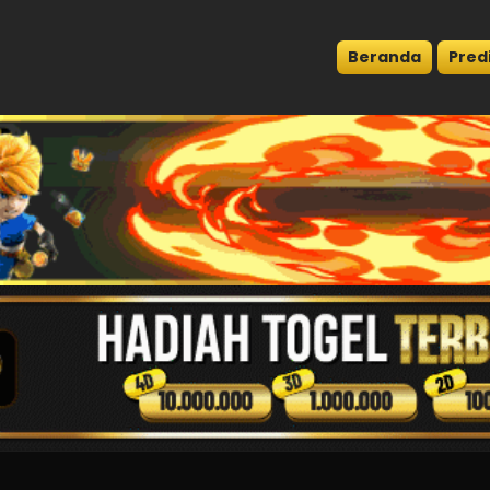
Beranda
Pred