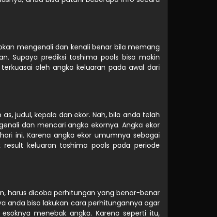
jibkan mengenali dan kenali benar bila memang
n. Supaya prediksi toshima pools bisa makin
 terkuasai oleh angka keluaran pada awal dari
s, judul, kepala dan ekor. Nah, bila anda telah
ngenali dan mencari angka ekornya. Angka ekor
s hari ini. Karena angka ekor umumnya sebagai
result keluaran toshima pools pada periode
in, harus dicoba perhitungan yang benar-benar
a anda bisa lakukan cara perhitungannya agar
oknya menebak angka. Karena seperti itu,