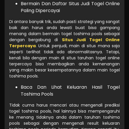
Bermain Dan Daftar Situs Judi Togel Online
Paling Dipercayai
Di antara banyak trik, sudah pasti strategi yang sangat
baik dan harus anda lewati buat bisa gampang
menang dalam bermain togel toshima pools sebagai
dengan bergabung di
Situs Judi Togel Online
Terpercaya
. Untuk penjudi, main di situs mana saja
seperti terlihat tidak ada abnormalitasnya. Tetapi,
kenali bila dengan main di situs taruhan togel online
terpercaya bisa membagikan anda kemenangan
yang makin besar kesempatannya dalam main togel
toshima pools.
Baca Dan Lihat Keluaran Hasil Togel
Toshima Pools
Tidak cuma harus mencari atau mengenali prediksi
togel toshima pools, hal lainnya bisa mempengaruhi
ke menang tidaknya anda dalam taruhan toshima
pools sebagai dengan mengenali result keluaran