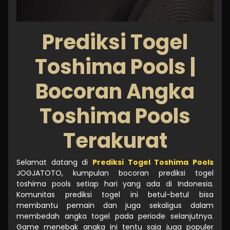
Prediksi Togel
Toshima Pools |
Bocoran Angka
Toshima Pools
Terakurat
Selamat datang di
Prediksi Togel Toshima Pools
JOGJATOTO, kumpulan bocoran prediksi togel
toshima pools setiap hari yang ada di Indonesia.
Komunitas prediksi togel ini betul-betul bisa
membantu pemain dan juga sekaligus dalam
membedah angka togel pada periode selanjutnya.
Game menebak angka ini tentu saja juga populer