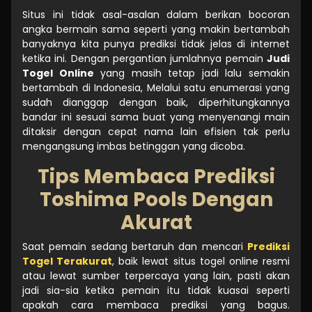
Situs ini tidak asal-asalan dalam berikan bocoran
angka bermain sama seperti yang makin bertambah
banyaknya kita punya prediksi tidak jelas di internet
ketika ini. Dengan pergantian jumlahnya pemain
Judi
Togel Online
yang masih tetap jadi lalu semakin
bertambah di Indonesia, Melalui satu enumerasi yang
sudah dianggap dengan baik, diperhitungkannya
bandar ini sesuai sama buat yang menyenangi main
ditaksir dengan cepat nama lain efisien tak perlu
mengangsung imbas betinggan yang dicoba.
Tips Membaca Prediksi
Toshima Pools Dengan
Akurat
Saat pemain sedang bertaruh dan mencari
Prediksi
Togel Terakurat
, baik lewat situs togel online resmi
atau lewat sumber terpercaya yang lain, pasti akan
jadi sia-sia ketika pemain itu tidak kuasai seperti
apakah cara membaca prediksi yang bagus.