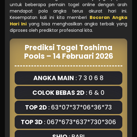
untuk beberapa pemain togel online dengan arah
mendapat pola angka terus akurat hari ini.
Kesempatan kali ini kita memberi
Bocoran Angka
Hari Ini
yang bisa menghasilkan angka terbaik yang
diproses oleh prediktor profesional kita.
Prediksi Togel Toshima
Pools – 14 Februari 2026
ANGKA MAIN
:
7 3 0 6 8
COLOK BEBAS 2D
:
6 & 0
TOP 2D
:
63*07*37*06*36*73
TOP 3D
:
067*673*637*730*306
SHIO
:
BABI