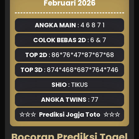
Februari 2026
ANGKA MAIN
:
4 6 8 7 1
COLOK BEBAS 2D
:
6 & 7
TOP 2D
:
86*76*47*87*67*68
TOP 3D
:
874*468*687*764*746
SHIO
:
TIKUS
ANGKA TWINS
:
77
☆☆☆
Prediksi Jogja Toto
☆☆☆
Bocoran Prediksi Togel