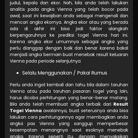
judul, kepala dan ekor. Nah, bila anda telah lakukan
analitis pada angka Vienna yang telah bocor pada
awal, saat ini kewajiban anda sebagai mengenali dan
mencari angka ekornya. Angka ekor atau yang berada
ada di akhir ini bisa jadi faktor alangkah
berpengaruhnya ke prediksi togel Vienna hari ini.
Karena angka ekor umumnya sebagai angka yang
perlu dianggap dengan baik dan benar karena bakal
menjadi angka bermain buat menebak result keluaran
Vienna pada periode selanjutnya
Selalu Menggunakan / Pakai Rumus
Perlu anda ingat kembali dan tahu bila dalam taruhan
Vienna atau pada taruhan pasaran togel yang lain,
harus dicoba perhitungan yang benar-benar matang.
Bila anda telah membuat angka terbaik dari
Result
Togel Vienna
awalannya, buat seterusnya anda bisa
lakukan cara perhitungannya agar membagikan anda
angka pas Vienna yang sanggup memperbesar
kesempatan menangnya saat esoknya menebak
angka. Karena seperti itu, dengan menyaksikan