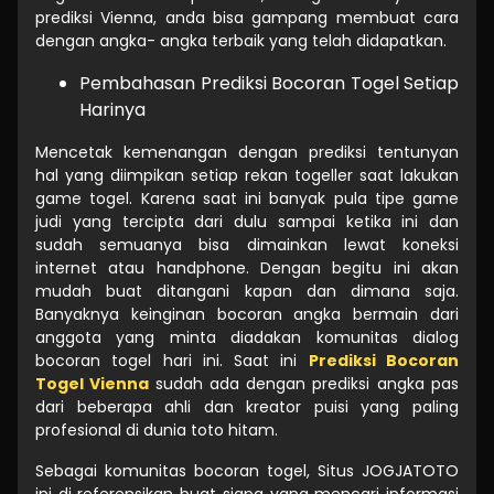
prediksi Vienna, anda bisa gampang membuat cara
dengan angka- angka terbaik yang telah didapatkan.
Pembahasan Prediksi Bocoran Togel Setiap
Harinya
Mencetak kemenangan dengan prediksi tentunyan
hal yang diimpikan setiap rekan togeller saat lakukan
game togel. Karena saat ini banyak pula tipe game
judi yang tercipta dari dulu sampai ketika ini dan
sudah semuanya bisa dimainkan lewat koneksi
internet atau handphone. Dengan begitu ini akan
mudah buat ditangani kapan dan dimana saja.
Banyaknya keinginan bocoran angka bermain dari
anggota yang minta diadakan komunitas dialog
bocoran togel hari ini. Saat ini
Prediksi Bocoran
Togel Vienna
sudah ada dengan prediksi angka pas
dari beberapa ahli dan kreator puisi yang paling
profesional di dunia toto hitam.
Sebagai komunitas bocoran togel, Situs JOGJATOTO
ini di referensikan buat siapa yang mencari informasi