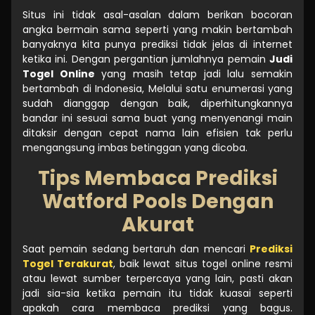
Situs ini tidak asal-asalan dalam berikan bocoran
angka bermain sama seperti yang makin bertambah
banyaknya kita punya prediksi tidak jelas di internet
ketika ini. Dengan pergantian jumlahnya pemain
Judi
Togel Online
yang masih tetap jadi lalu semakin
bertambah di Indonesia, Melalui satu enumerasi yang
sudah dianggap dengan baik, diperhitungkannya
bandar ini sesuai sama buat yang menyenangi main
ditaksir dengan cepat nama lain efisien tak perlu
mengangsung imbas betinggan yang dicoba.
Tips Membaca Prediksi
Watford Pools Dengan
Akurat
Saat pemain sedang bertaruh dan mencari
Prediksi
Togel Terakurat
, baik lewat situs togel online resmi
atau lewat sumber terpercaya yang lain, pasti akan
jadi sia-sia ketika pemain itu tidak kuasai seperti
apakah cara membaca prediksi yang bagus.