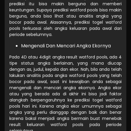
prediksi itu bisa makin berguna dan memberi
keuntungan. Supaya prediksi watford pools bisa makin
berguna, anda bisa lihat atau analitis angka yang
bocor pada awal. Alasannya, prediksi togel watford
pools terkuasai oleh angka keluaran pada awal dari
periode sebelumnya.
Mengenali Dan Mencari Angka Ekornya
Pada 4D atau 4digit angka result watford pools, ada 4
tipe status angka berlainan, yang mana diucap
dengan as, judul, kepala dan ekor. Nah, bila anda telah
lakukan analitis pada angka watford pools yang telah
bocor pada awal, saat ini kewajiban anda sebagai
mengenali dan mencari angka ekornya. Angka ekor
atau yang berada ada di akhir ini bisa jadi faktor
alangkah berpengaruhnya ke prediksi togel watford
pools hari ini. Karena angka ekor umumnya sebagai
angka yang perlu dianggap dengan baik dan benar
karena bakal menjadi angka bermain buat menebak
result keluaran watford pools pada periode
selanjutnya