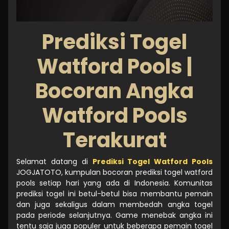
Prediksi Togel
Watford Pools |
Bocoran Angka
Watford Pools
Terakurat
Selamat datang di
Prediksi Togel Watford Pools
JOGJATOTO, kumpulan bocoran prediksi togel watford
pools setiap hari yang ada di Indonesia. Komunitas
prediksi togel ini betul-betul bisa membantu pemain
dan juga sekaligus dalam membedah angka togel
pada periode selanjutnya. Game menebak angka ini
tentu saja juga populer untuk beberapa pemain togel