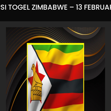
SI TOGEL ZIMBABWE – 13 FEBRUA