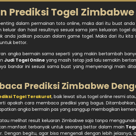
n Prediksi Togel Zimbabwe H
enting dalam permainan toto online, maka dari itu buat and
keluar dan hasil resultnya sesuai sama jam keluaran togel d
uk anda jadikan pacuan dalam game togel. Maka dari itu kit
 untuk bettor.
coran angka bermain sama seperti yang makin bertambah banyakny
in
Judi Togel Online
yang masih tetap jadi lalu semakin berta
nya bandar ini sesuai sama buat yang menyenangi main ditaks
baca Prediksi Zimbabwe Deng
ediksi Togel Terakurat
, baik lewat situs togel online resmi at
seperti apakah cara membaca prediksi yang bagus. Ditambahkan
ndapatkan angka bermain pas yang sanggup membagikan keme
 melihat result keluaran Zimbabwe saja tanpa menggunakan d
an manfaat terbanyak untuk seorang bettor dalam main
Tog
engan begitu, agar bisa mengenali dengan lebih jelasnya, a