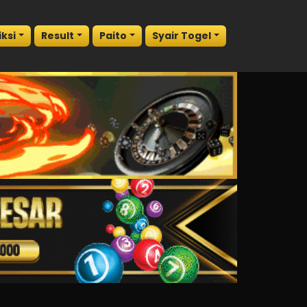
iksi
Result
Paito
Syair Togel