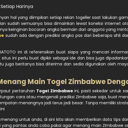
Setiap Harinya
n hal yang diimpikan setiap rekan togeller saat lakukan game
ni dan sudah semuanya bisa dimainkan lewat koneksi internet
nya keinginan bocoran angka bermain dari anggota yang minta
bwe
sudah ada dengan prediksi angka pas dari beberapa ahli dan 
JATOTO ini di referensikan buat siapa yang mencari informas
tus ini perlu buat dipikir sebagai ide dan bisa juga dipadanka
itu juga beritanya bisa diterima dan sedia digunakan oleh may
 Menang Main Togel Zimbabwe Den
rpaut pertaruhan
Togel Zimbabwe
ini, pasti sekedar untu
ungan cara atau mengenali prediksi Zimbabwe saja, buat mer
mpatan menangnya jadi terus jadi besar. Tanpa memiliki strateg
ini
menang untuk anda, di sini kita akan memberikan data tips da
i yang pantas anda coba pakai agar menang main Zimbabwe onli