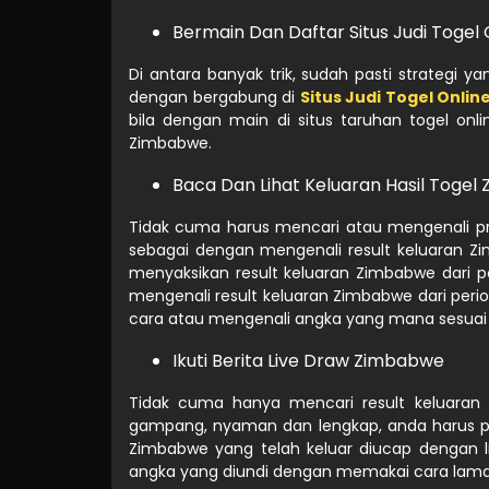
Bermain Dan Daftar Situs Judi Togel 
Di antara banyak trik, sudah pasti strateg
dengan bergabung di
Situs Judi Togel Onli
bila dengan main di situs taruhan togel 
Zimbabwe.
Baca Dan Lihat Keluaran Hasil Toge
Tidak cuma harus mencari atau mengenali p
sebagai dengan mengenali result keluaran Zi
menyaksikan result keluaran Zimbabwe dari 
mengenali result keluaran Zimbabwe dari pe
cara atau mengenali angka yang mana sesuai
Ikuti Berita Live Draw Zimbabwe
Tidak cuma hanya mencari result keluaran 
gampang, nyaman dan lengkap, anda harus pe
Zimbabwe yang telah keluar diucap dengan l
angka yang diundi dengan memakai cara lama