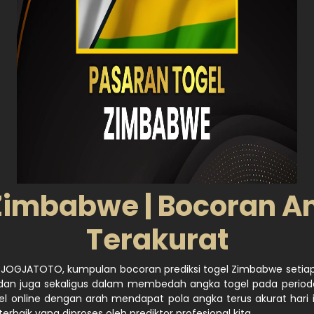
l Zimbabwe | Bocoran 
Terakurat
JOGJATOTO, kumpulan bocoran prediksi togel Zimbabwe setiap h
 dan juga sekaligus dalam membedah angka togel pada period
l online dengan arah mendapat pola angka terus akurat hari i
rbaik yang diproses oleh prediktor profesional kita.