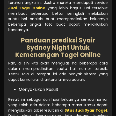
taruhan angka ini. Justru mereka mendapati service
Judi Togel Online
yang lebih bagus. Hal tersebut
membuat beberapa bettor seringkali melakukan
suatu hal analisis buat memprediksikan keluarnya
beberapa angka toto buat dapat menaklukkan
bandarnya.
Panduan prediksi Syair
Sydney Night Untuk
Kemenangan Togel Online
Nah, di sini kita akan mengulas hal beberapa cara
dalam memprediksikan suatu hal nomor terbaik.
Tentu saja di tempat ini ada banyak sistem yang
dapat kamu lalui, di antara lainnya adalah:
Menyaksikan Result
Result ini sebagai dari hasil keluarnya semua nomor
yang telah ada dalam beberapa masa. Kamu dapat
menyaksikan tabel result ini di
Situs Judi Syair Togel
.
Disitu akan dipertunjukkan info dengan lengkap