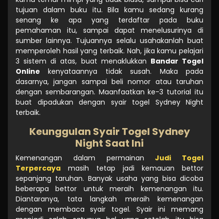
tujuan dalam buku itu. Bila kamu sedang kurang
senang ke apa yang terdaftar pada buku
pemahaman itu, sampai dapat menelusurinya di
sumber lainnya. Tujuannya selalu usahakanlah buat
memperoleh hasil yang terbaik. Nah, jika kamu pelajari
3 sistem di atas, buat menaklukkan
Bandar Togel
Online
kenyataannya tidak susah. Maka pada
dasarnya, jangan sampai beli nomor atau taruhan
dengan sembarangan. Maanfaatkan ke-3 tutorial itu
buat dipadukan dengan syair togel Sydney Night
terbaik.
Keunggulan Syair Togel Sydney
Night Saat Ini
Kemenangan dalam permainan
Judi Togel
Terpercaya
masih tetap jadi kemauan bettor
sepanjang taruhan. Banyak usaha yang bisa dicoba
beberapa bettor untuk meraih kemenangan itu.
Diantaranya, tata langkah meraih kemenangan
dengan membaca syair togel. Syair ini memang