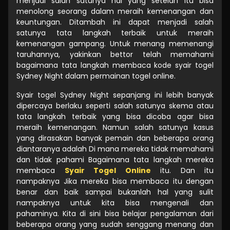
menjadi salah satunya hal yang setelah itu bisa
menolong seorang dalam meraih kemenangan dan
keuntungan. Ditambah ini dapat menjadi salah
satunya tata langkah terbaik untuk meraih
kemenangan gampang. Untuk menang memenangi
taruhannya, yakinkan bettor telah memahami
bagaimana tata langkah membaca kode syair togel
Sydney Night dalam permainan togel online.
Syair togel Sydney Night sepanjang ini lebih banyak
dipercaya berlaku seperti salah satunya skema atau
tata langkah terbaik yang bisa dicoba agar bisa
meraih kemenangan. Namun salah satunya kasus
yang dirasakan banyak pemain dan beberapa orang
diantaranya adalah Di mana mereka tidak memahami
dan tidak pahami Bagaimana tata langkah mereka
membaca
Syair Togel Online
itu. Dan itu
nampaknya Jika mereka bisa membaca itu dengan
benar dan baik sampai bukanlah hal yang sulit
nampaknya untuk kita bisa mengenali dan
pahaminya. Kita di sini bisa belajar pengalaman dari
beberapa orang yang sudah senggang menang dan